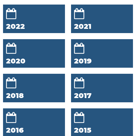
2022
2021
2020
2019
2018
2017
2016
2015