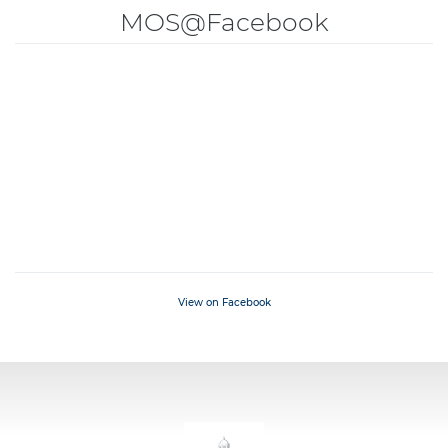
MOS@Facebook
View on Facebook