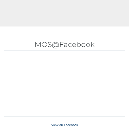
MOS@Facebook
View on Facebook