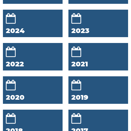
2024
2023
2022
2021
2020
2019
2018
2017