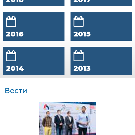
2016
2015
2014
2013
Вести