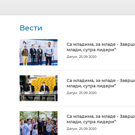
Вести
Са младима, за младе - Заврш
млади, сутра лидери”
Датум: 25.09.2020
Са младима, за младе - Заврш
млади, сутра лидери”
Датум: 25.09.2020
Са младима, за младе - Заврш
млади, сутра лидери”
Датум: 25.09.2020