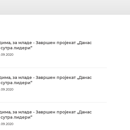
дима, за младе - Завршен пројекат „Данас
 сутра лидери”
.09.2020
дима, за младе - Завршен пројекат „Данас
 сутра лидери”
.09.2020
дима, за младе - Завршен пројекат „Данас
 сутра лидери”
.09.2020