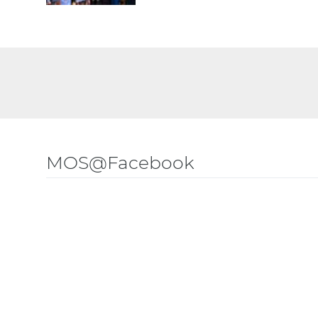
MOS@Facebook