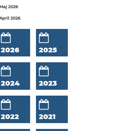
Maj 2026
April 2026
2026
2025
2024
2023
2022
2021