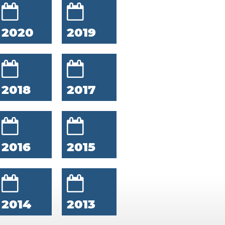
2020
2019
2018
2017
2016
2015
2014
2013