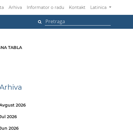
ta
Arhiva
Informator o radu
Kontakt
Latinica
NA TABLA
Arhiva
Avgust 2026
Jul 2026
Jun 2026