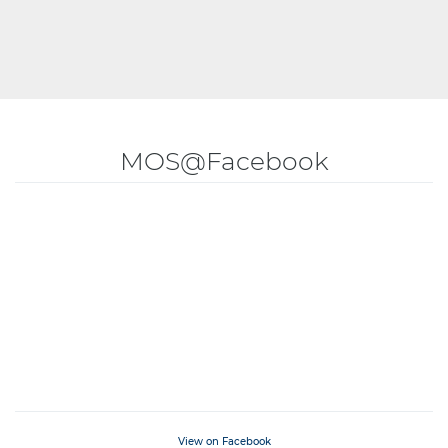
MOS@Facebook
View on Facebook