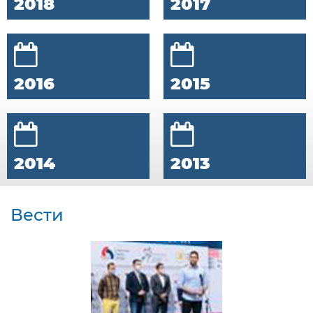
2018
2017
2016
2015
2014
2013
Вести