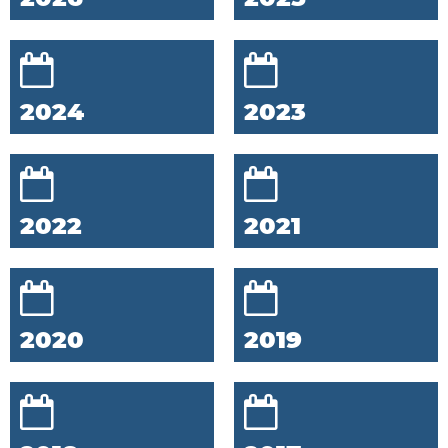
2024
2023
2022
2021
2020
2019