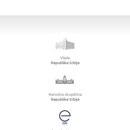
Vlada
Republike Srbije
Narodna skupština
Republike Srbije