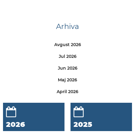
Arhiva
Avgust 2026
Jul 2026
Jun 2026
Maj 2026
April 2026
2026
2025