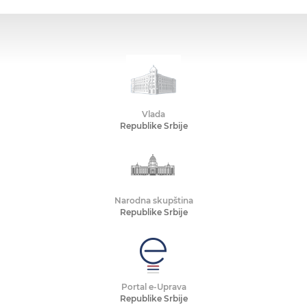
Vlada
Republike Srbije
Narodna skupština
Republike Srbije
Portal e-Uprava
Republike Srbije