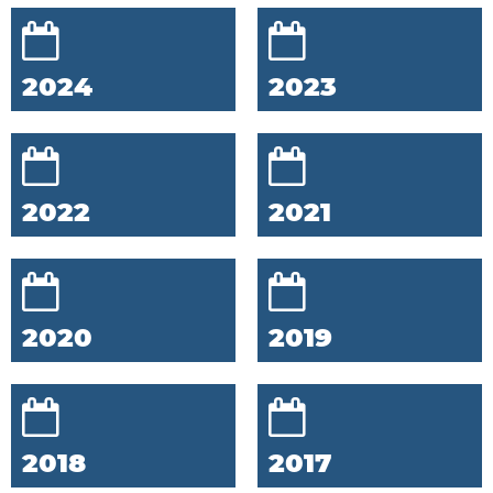
2024
2023
2022
2021
2020
2019
2018
2017