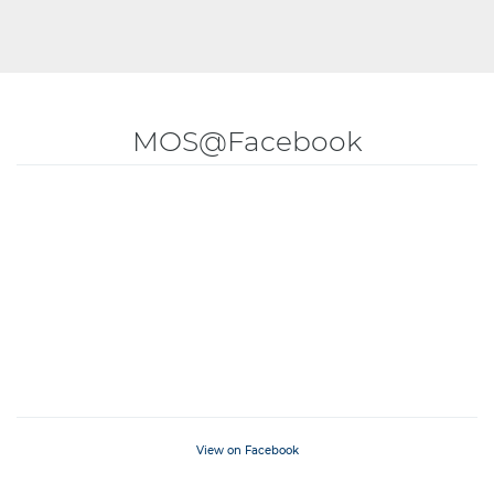
MOS@Facebook
View on Facebook