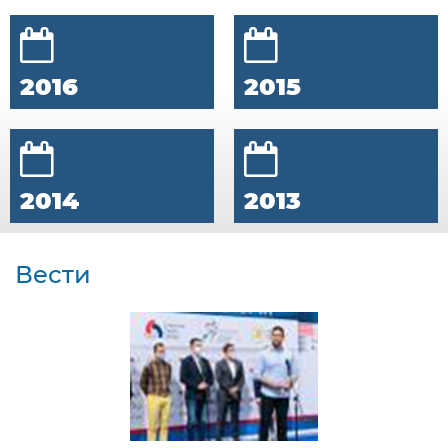
2016
2015
2014
2013
Вести