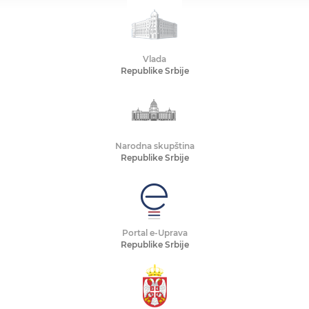
Vlada
Republike Srbije
Narodna skupština
Republike Srbije
Portal e-Uprava
Republike Srbije