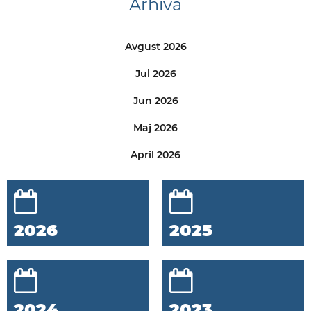
Arhiva
Avgust 2026
Jul 2026
Jun 2026
Maj 2026
April 2026
2026
2025
2024
2023