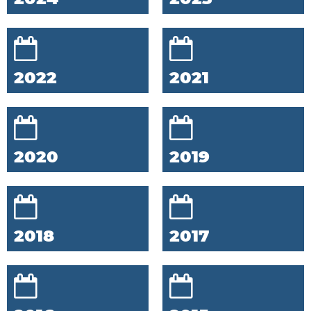
2022
2021
2020
2019
2018
2017