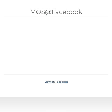
MOS@Facebook
View on Facebook