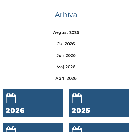
Arhiva
Avgust 2026
Jul 2026
Jun 2026
Maj 2026
April 2026
2026
2025