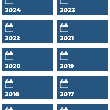
2024
2023
2022
2021
2020
2019
2018
2017