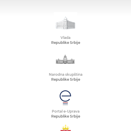
Vlada
Republike Srbije
Narodna skupština
Republike Srbije
Portal e-Uprava
Republike Srbije