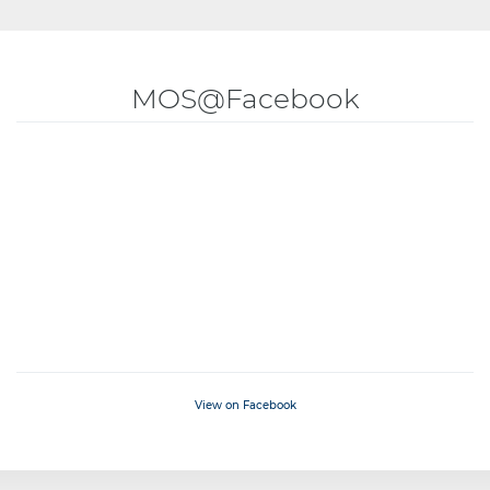
MOS@Facebook
View on Facebook