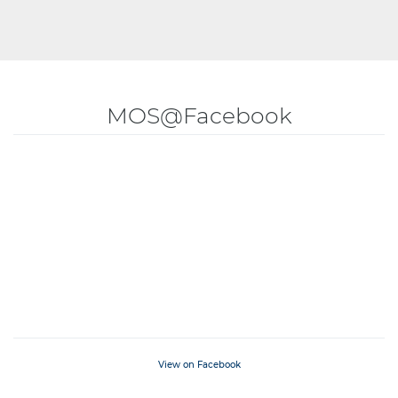
MOS@Facebook
View on Facebook