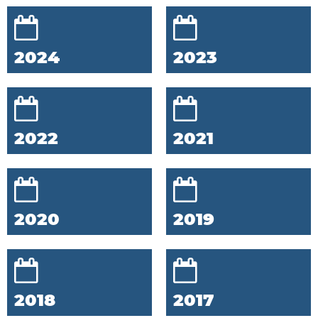
2024
2023
2022
2021
2020
2019
2018
2017