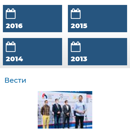
2016
2015
2014
2013
Вести