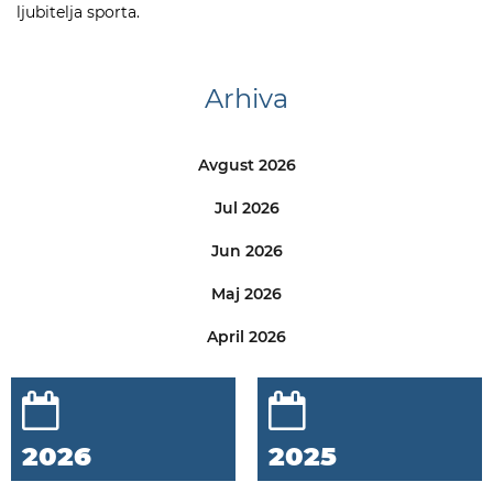
ljubitelja sporta.
Arhiva
Avgust 2026
Jul 2026
Jun 2026
Maj 2026
April 2026
2026
2025