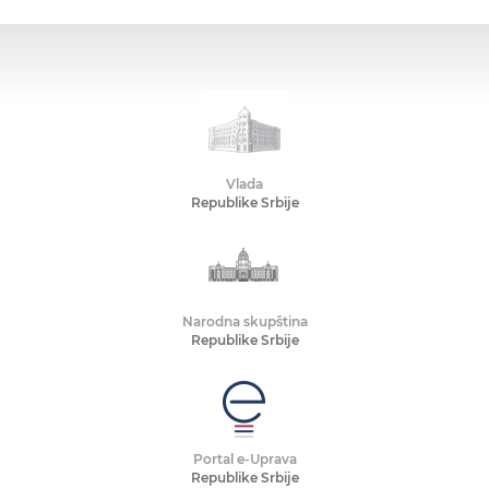
Vlada
Republike Srbije
Narodna skupština
Republike Srbije
Portal e-Uprava
Republike Srbije