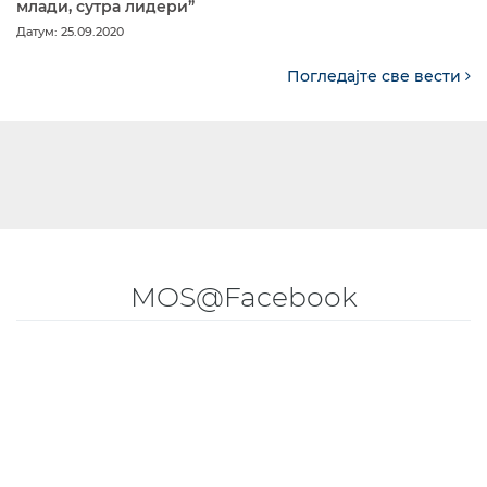
млади, сутра лидери”
Датум: 25.09.2020
Погледајте све вести
MOS@Facebook