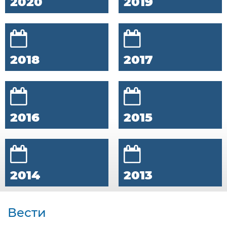
2020
2019
2018
2017
2016
2015
2014
2013
Вести