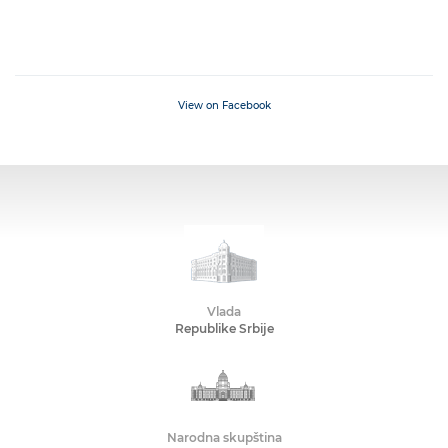
View on Facebook
Vlada
Republike Srbije
Narodna skupština