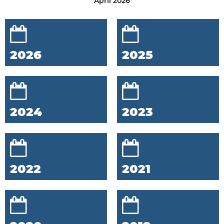
April 2026
2026
2025
2024
2023
2022
2021