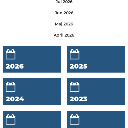
Jul 2026
Jun 2026
Maj 2026
April 2026
2026
2025
2024
2023