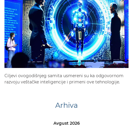
Ciljevi ovogodišnjeg samita usmereni su ka odgovornom
razvoju veštačke inteligencije i primeni ove tehnologije.
Arhiva
Avgust 2026