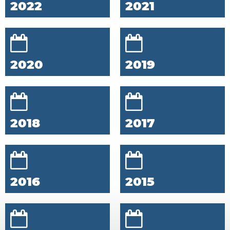
2022
2021
2020
2019
2018
2017
2016
2015