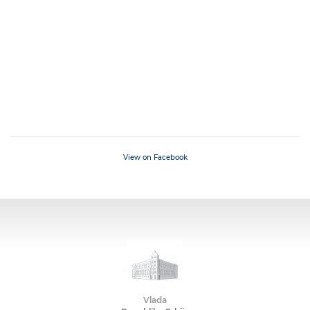
View on Facebook
Vlada