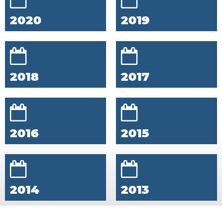
2020
2019
2018
2017
2016
2015
2014
2013