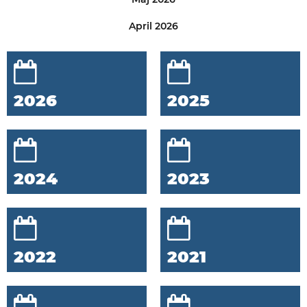
April 2026
2026
2025
2024
2023
2022
2021