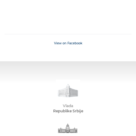
View on Facebook
Vlada
Republike Srbije