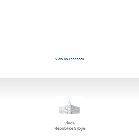
View on Facebook
Vlada
Republike Srbije