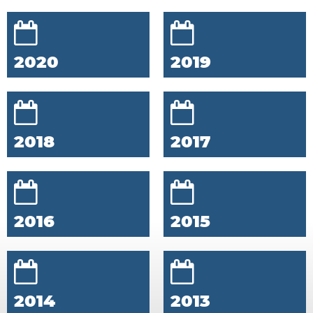
2020
2019
2018
2017
2016
2015
2014
2013