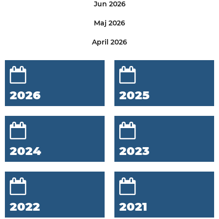
Jun 2026
Maj 2026
April 2026
2026
2025
2024
2023
2022
2021