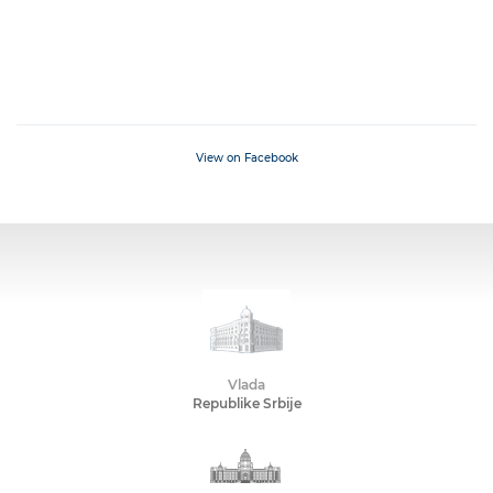
View on Facebook
Vlada
Republike Srbije