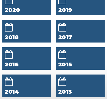
2020
2019
2018
2017
2016
2015
2014
2013