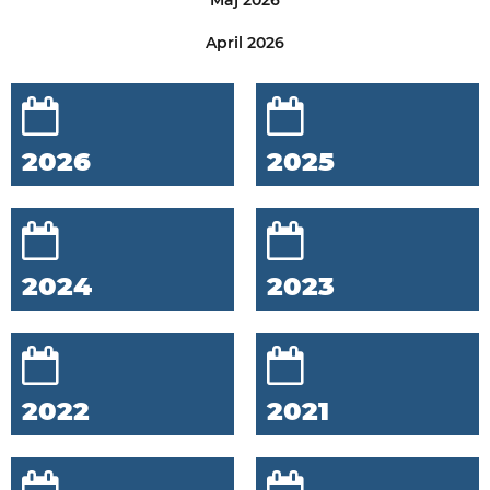
Maj 2026
April 2026
2026
2025
2024
2023
2022
2021