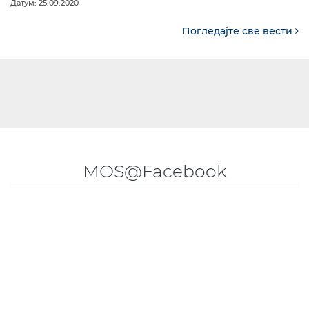
Датум: 25.09.2020
Погледајте све вести
MOS@Facebook