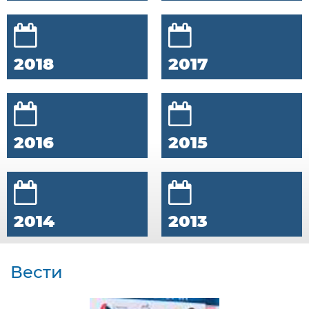
2018
2017
2016
2015
2014
2013
Вести