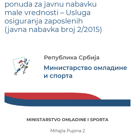
ponuda za javnu nabavku
male vrednosti – Usluga
osiguranja zaposlenih
(javna nabavka broj 2/2015)
MINISTARSTVO OMLADINE I SPORTA
Mihajla Pupina 2