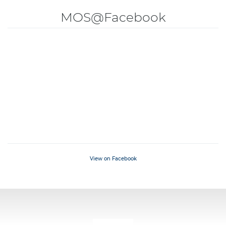
MOS@Facebook
View on Facebook