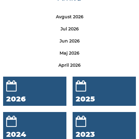
Avgust 2026
Jul 2026
Jun 2026
Maj 2026
April 2026
2026
2025
2024
2023