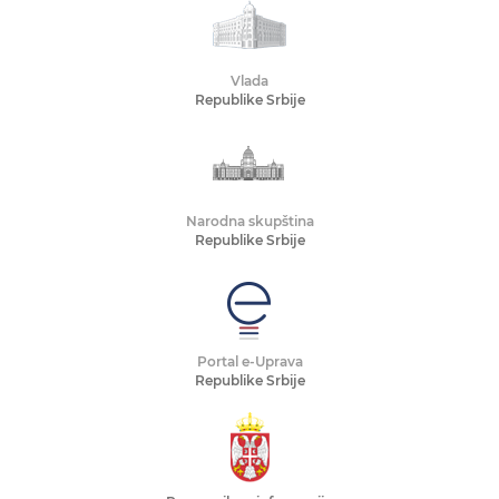
Vlada
Republike Srbije
Narodna skupština
Republike Srbije
Portal e-Uprava
Republike Srbije