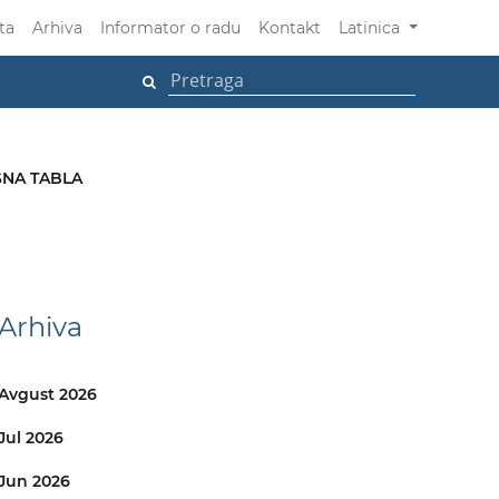
ta
Arhiva
Informator o radu
Kontakt
Latinica
NA TABLA
Arhiva
Avgust 2026
Jul 2026
Jun 2026