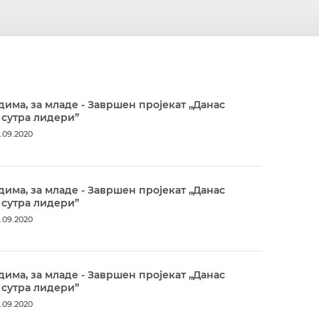
дима, за младе - Завршен пројекат „Данас
 сутра лидери”
.09.2020
дима, за младе - Завршен пројекат „Данас
 сутра лидери”
.09.2020
дима, за младе - Завршен пројекат „Данас
 сутра лидери”
.09.2020