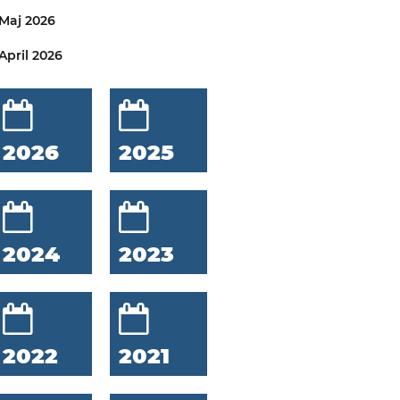
Maj 2026
April 2026
2026
2025
2024
2023
2022
2021