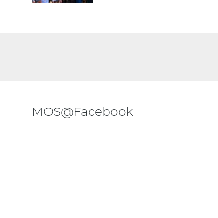
MOS@Facebook