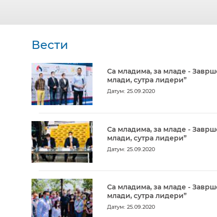
Вести
Са младима, за младе - Заврш
млади, сутра лидери”
Датум: 25.09.2020
Са младима, за младе - Заврш
млади, сутра лидери”
Датум: 25.09.2020
Са младима, за младе - Заврш
млади, сутра лидери”
Датум: 25.09.2020