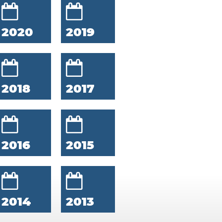
2020
2019
2018
2017
2016
2015
2014
2013