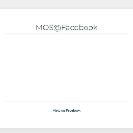
MOS@Facebook
View on Facebook