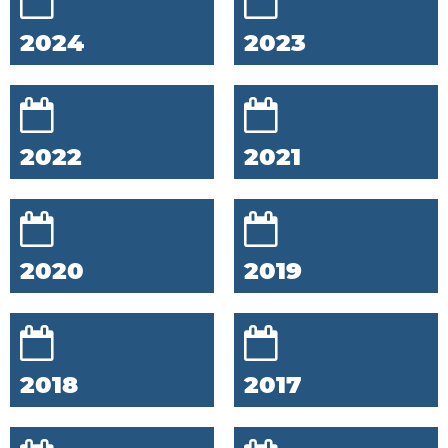
2024
2023
2022
2021
2020
2019
2018
2017