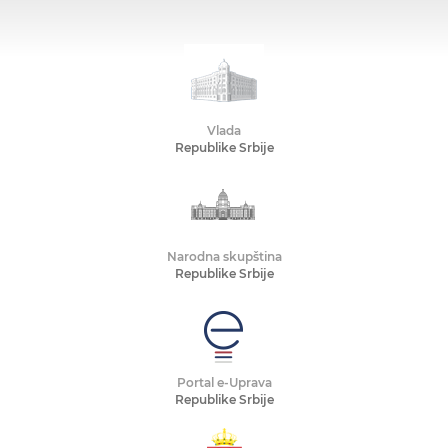
Vlada
Republike Srbije
Narodna skupština
Republike Srbije
Portal e-Uprava
Republike Srbije