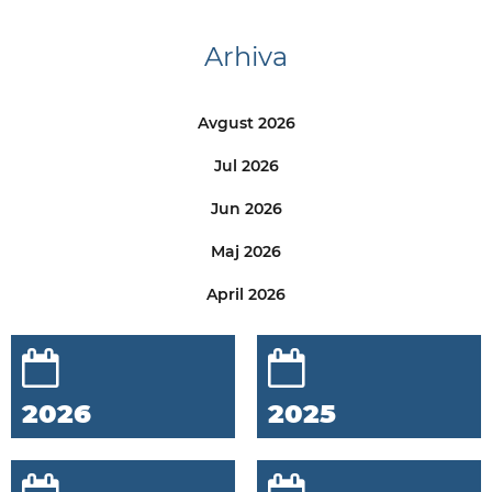
Arhiva
Avgust 2026
Jul 2026
Jun 2026
Maj 2026
April 2026
2026
2025