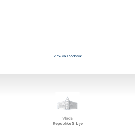
View on Facebook
Vlada
Republike Srbije