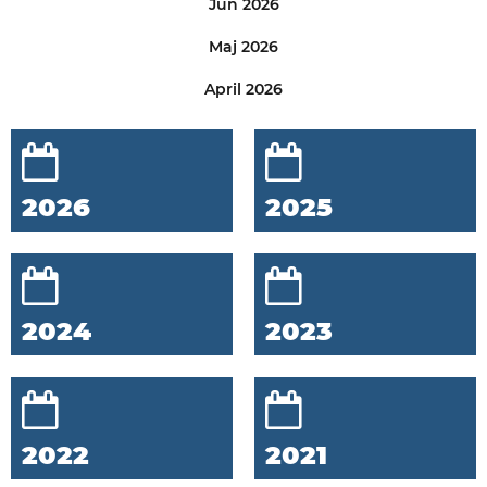
Jun 2026
Maj 2026
April 2026
2026
2025
2024
2023
2022
2021