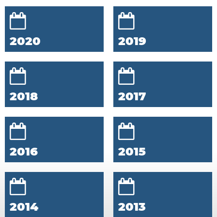
2020
2019
2018
2017
2016
2015
2014
2013