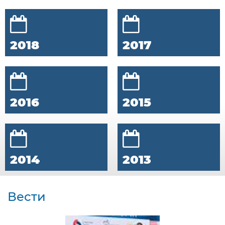
2018
2017
2016
2015
2014
2013
Вести