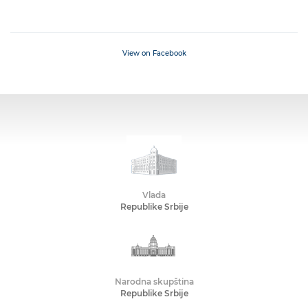
View on Facebook
Vlada
Republike Srbije
Narodna skupština
Republike Srbije