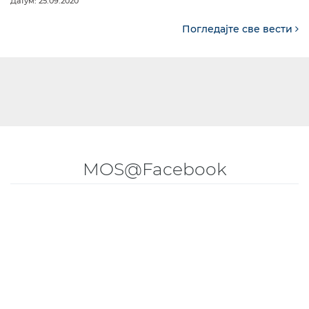
Датум: 25.09.2020
Погледајте све вести
MOS@Facebook