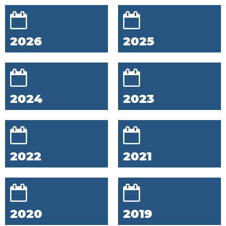
2026
2025
2024
2023
2022
2021
2020
2019