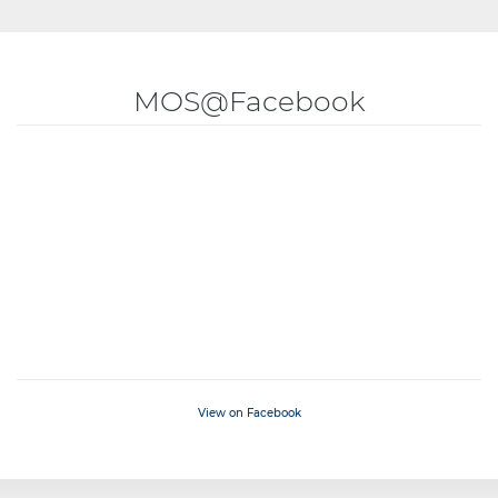
MOS@Facebook
View on Facebook