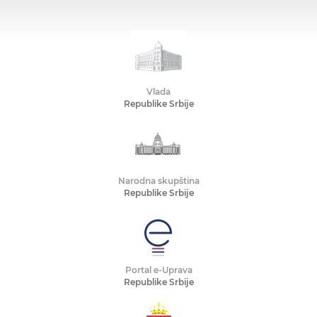
Vlada
Republike Srbije
Narodna skupština
Republike Srbije
Portal e-Uprava
Republike Srbije