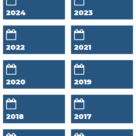
2024
2023
2022
2021
2020
2019
2018
2017