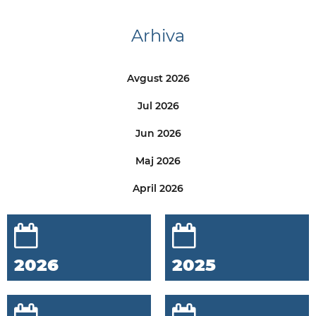
Arhiva
Avgust 2026
Jul 2026
Jun 2026
Maj 2026
April 2026
2026
2025