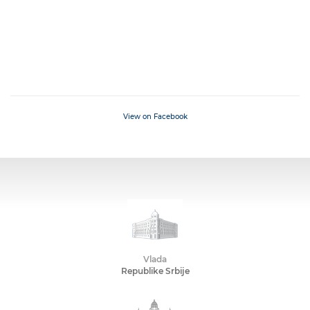
View on Facebook
Vlada
Republike Srbije