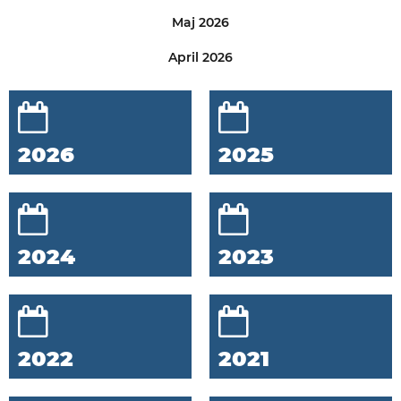
Maj 2026
April 2026
2026
2025
2024
2023
2022
2021