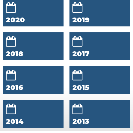
2020
2019
2018
2017
2016
2015
2014
2013