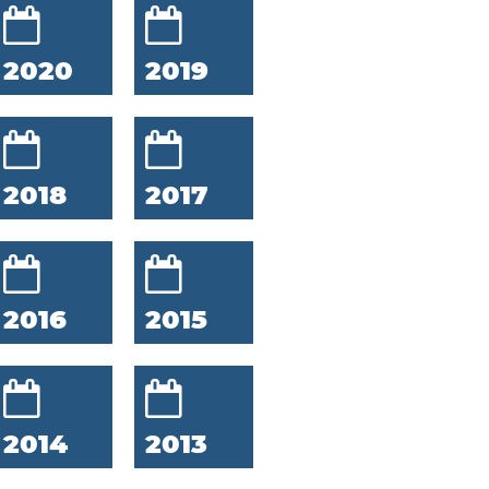
2020
2019
2018
2017
2016
2015
2014
2013