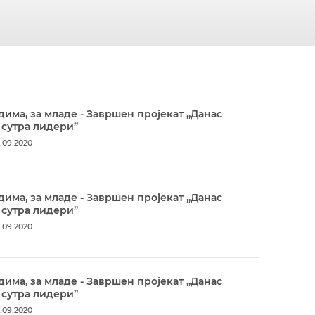
дима, за младе - Завршен пројекат „Данас
 сутра лидери”
.09.2020
дима, за младе - Завршен пројекат „Данас
 сутра лидери”
.09.2020
дима, за младе - Завршен пројекат „Данас
 сутра лидери”
.09.2020