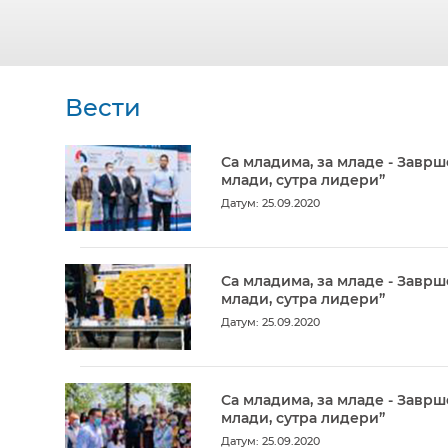
Вести
Са младима, за младе - Заврш
млади, сутра лидери”
Датум: 25.09.2020
Са младима, за младе - Заврш
млади, сутра лидери”
Датум: 25.09.2020
Са младима, за младе - Заврш
млади, сутра лидери”
Датум: 25.09.2020