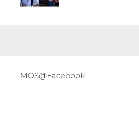
MOS@Facebook