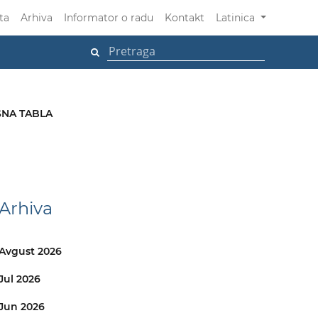
ta
Arhiva
Informator o radu
Kontakt
Latinica
NA TABLA
Arhiva
Avgust 2026
Jul 2026
Jun 2026