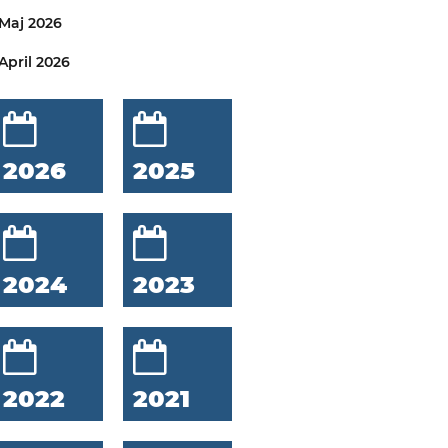
Maj 2026
April 2026
2026
2025
2024
2023
2022
2021