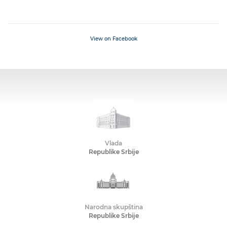
View on Facebook
Vlada
Republike Srbije
Narodna skupština
Republike Srbije