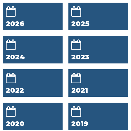
2026
2025
2024
2023
2022
2021
2020
2019