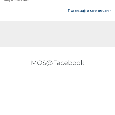
Датум: 25.09.2020
Погледајте све вести
MOS@Facebook