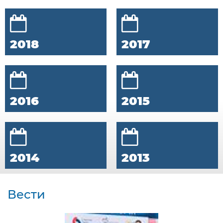
2018
2017
2016
2015
2014
2013
Вести