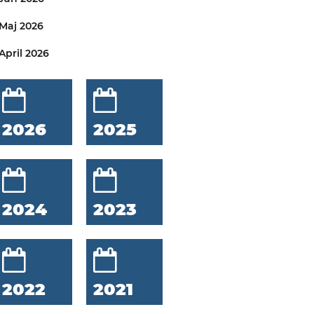
Maj 2026
April 2026
2026
2025
2024
2023
2022
2021