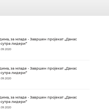
дима, за младе - Завршен пројекат „Данас
 сутра лидери”
.09.2020
дима, за младе - Завршен пројекат „Данас
 сутра лидери”
.09.2020
дима, за младе - Завршен пројекат „Данас
 сутра лидери”
.09.2020