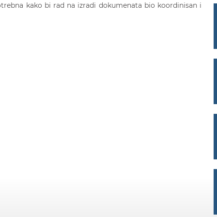
otrebna kako bi rad na izradi dokumenata bio koordinisan i