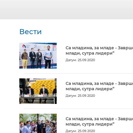
Вести
Са младима, за младе - Заврш
млади, сутра лидери”
Датум: 25.09.2020
Са младима, за младе - Заврш
млади, сутра лидери”
Датум: 25.09.2020
Са младима, за младе - Заврш
млади, сутра лидери”
Датум: 25.09.2020