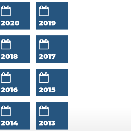
2020
2019
2018
2017
2016
2015
2014
2013