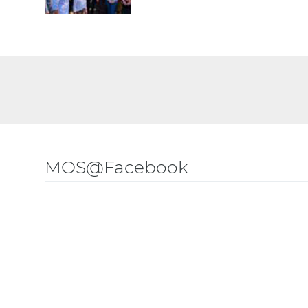
MOS@Facebook