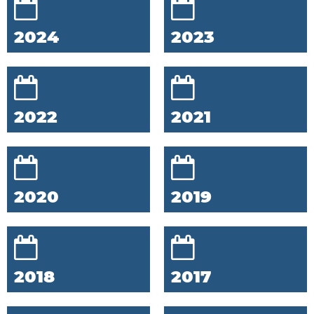
2024
2023
2022
2021
2020
2019
2018
2017