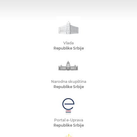
Vlada
Republike Srbije
Narodna skupština
Republike Srbije
Portal e-Uprava
Republike Srbije