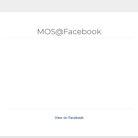
MOS@Facebook
View on Facebook