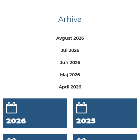
Arhiva
Avgust 2026
Jul 2026
Jun 2026
Maj 2026
April 2026
2026
2025