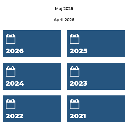
Maj 2026
April 2026
2026
2025
2024
2023
2022
2021