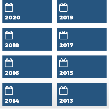
2020
2019
2018
2017
2016
2015
2014
2013