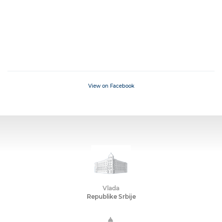
View on Facebook
Vlada
Republike Srbije