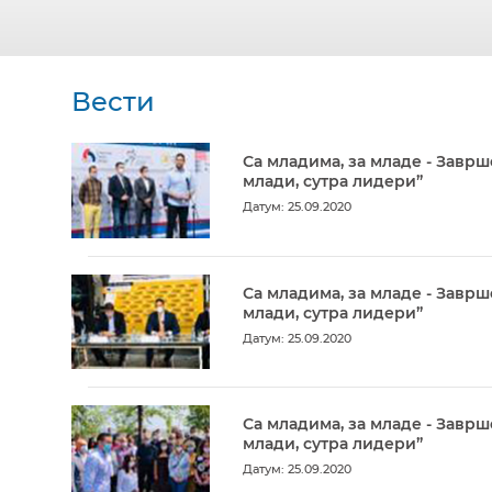
Вести
Са младима, за младе - Заврш
млади, сутра лидери”
Датум: 25.09.2020
Са младима, за младе - Заврш
млади, сутра лидери”
Датум: 25.09.2020
Са младима, за младе - Заврш
млади, сутра лидери”
Датум: 25.09.2020