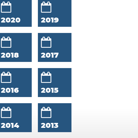
2020
2019
2018
2017
2016
2015
2014
2013