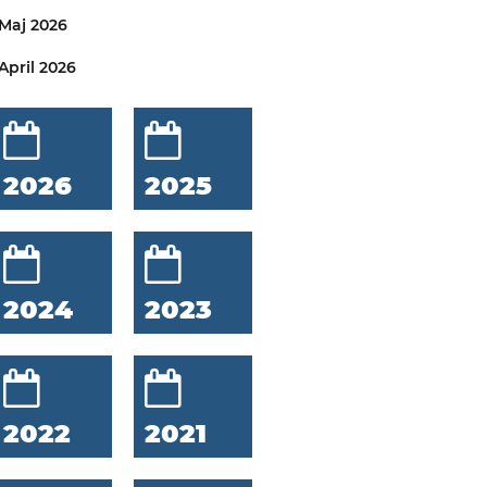
Maj 2026
April 2026
2026
2025
2024
2023
2022
2021