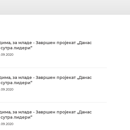
дима, за младе - Завршен пројекат „Данас
 сутра лидери”
.09.2020
дима, за младе - Завршен пројекат „Данас
 сутра лидери”
.09.2020
дима, за младе - Завршен пројекат „Данас
 сутра лидери”
.09.2020