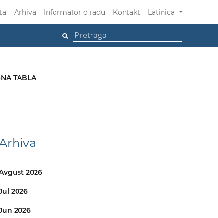
ta
Arhiva
Informator o radu
Kontakt
Latinica
NA TABLA
Arhiva
Avgust 2026
Jul 2026
Jun 2026