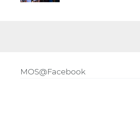
MOS@Facebook