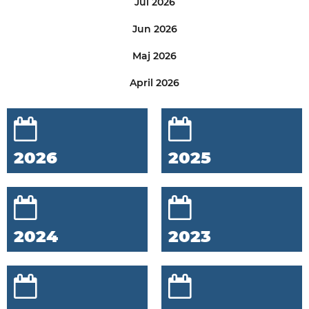
Jul 2026
Jun 2026
Maj 2026
April 2026
2026
2025
2024
2023