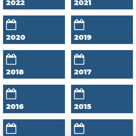
2022
2021
2020
2019
2018
2017
2016
2015