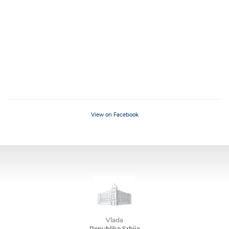
View on Facebook
Vlada
Republike Srbije