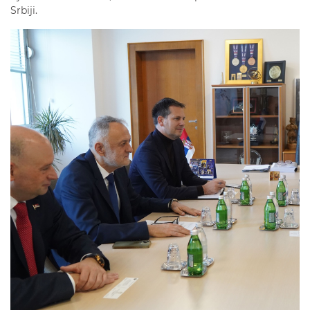
Srbiji.