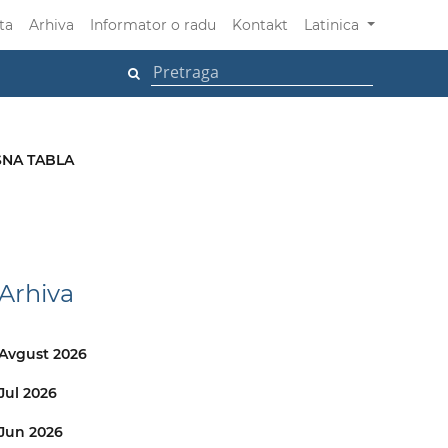
ta
Arhiva
Informator o radu
Kontakt
Latinica
NA TABLA
Arhiva
Avgust 2026
Jul 2026
Jun 2026