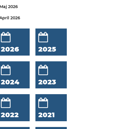
Maj 2026
April 2026
2026
2025
2024
2023
2022
2021