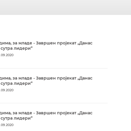
дима, за младе - Завршен пројекат „Данас
 сутра лидери”
.09.2020
дима, за младе - Завршен пројекат „Данас
 сутра лидери”
.09.2020
дима, за младе - Завршен пројекат „Данас
 сутра лидери”
.09.2020