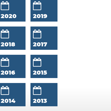
2020
2019
2018
2017
2016
2015
2014
2013