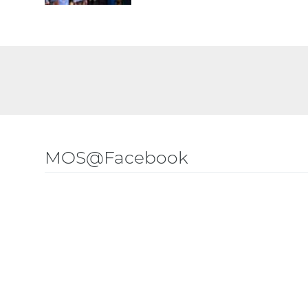
MOS@Facebook