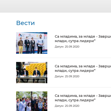
Вести
Са младима, за младе - Заврш
млади, сутра лидери”
Датум: 25.09.2020
Са младима, за младе - Заврш
млади, сутра лидери”
Датум: 25.09.2020
Са младима, за младе - Заврш
млади, сутра лидери”
Датум: 25.09.2020