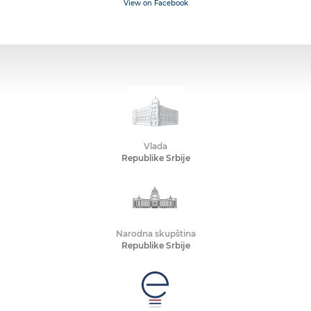
View on Facebook
Vlada
Republike Srbije
Narodna skupština
Republike Srbije