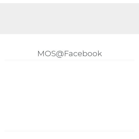
MOS@Facebook