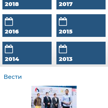
2018
2017
2016
2015
2014
2013
Вести