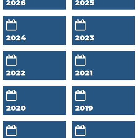
2026
2025
2024
2023
2022
2021
2020
2019