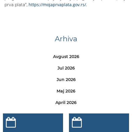
https://mojaprvaplata.gov.rs/
prva plata”,
.
Arhiva
Avgust 2026
Jul 2026
Jun 2026
Maj 2026
April 2026