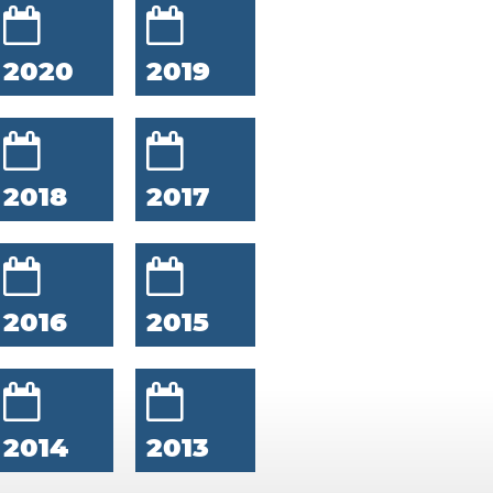
2020
2019
2018
2017
2016
2015
2014
2013