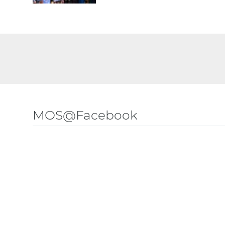
MOS@Facebook