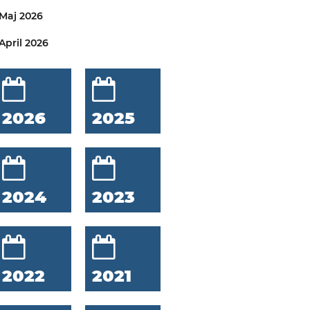
Maj 2026
April 2026
2026
2025
2024
2023
2022
2021