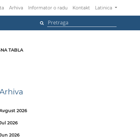
ta
Arhiva
Informator o radu
Kontakt
Latinica
NA TABLA
Arhiva
Avgust 2026
Jul 2026
Jun 2026