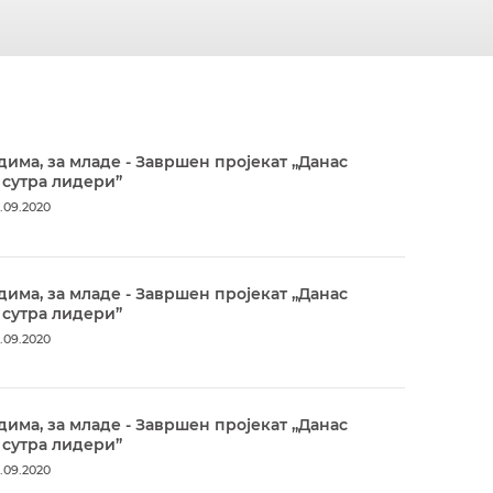
дима, за младе - Завршен пројекат „Данас
 сутра лидери”
.09.2020
дима, за младе - Завршен пројекат „Данас
 сутра лидери”
.09.2020
дима, за младе - Завршен пројекат „Данас
 сутра лидери”
.09.2020