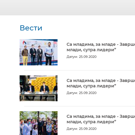
Вести
Са младима, за младе - Заврш
млади, сутра лидери”
Датум: 25.09.2020
Са младима, за младе - Заврш
млади, сутра лидери”
Датум: 25.09.2020
Са младима, за младе - Заврш
млади, сутра лидери”
Датум: 25.09.2020