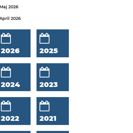
Maj 2026
April 2026
2026
2025
2024
2023
2022
2021