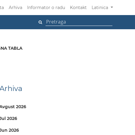
ta
Arhiva
Informator o radu
Kontakt
Latinica
NA TABLA
Arhiva
Avgust 2026
Jul 2026
Jun 2026