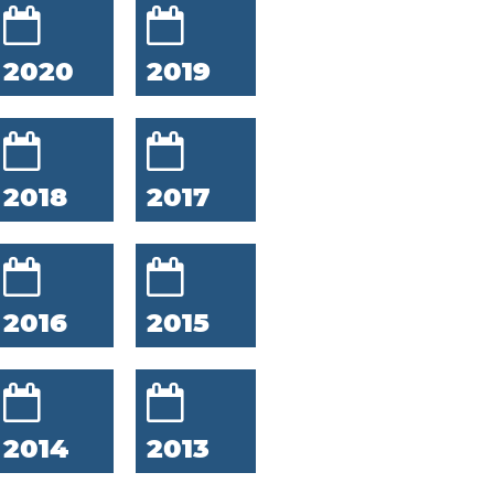
2020
2019
2018
2017
2016
2015
2014
2013