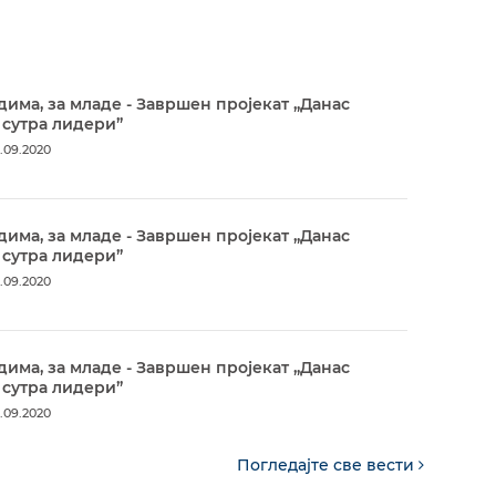
дима, за младе - Завршен пројекат „Данас
 сутра лидери”
.09.2020
дима, за младе - Завршен пројекат „Данас
 сутра лидери”
.09.2020
дима, за младе - Завршен пројекат „Данас
 сутра лидери”
.09.2020
Погледајте све вести