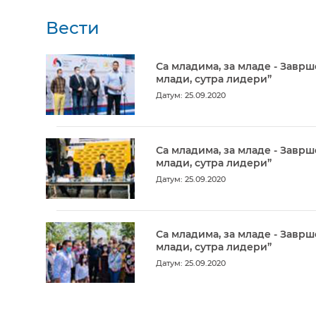
Вести
Са младима, за младе - Заврш
млади, сутра лидери”
Датум: 25.09.2020
Са младима, за младе - Заврш
млади, сутра лидери”
Датум: 25.09.2020
Са младима, за младе - Заврш
млади, сутра лидери”
Датум: 25.09.2020