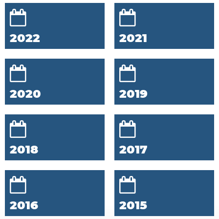
2022
2021
2020
2019
2018
2017
2016
2015