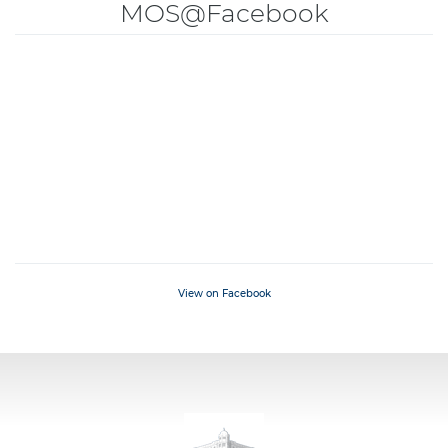
MOS@Facebook
View on Facebook