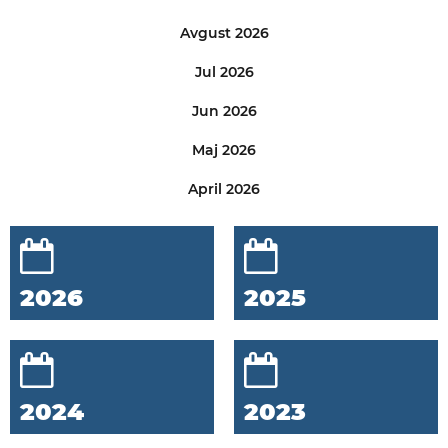
Avgust 2026
Jul 2026
Jun 2026
Maj 2026
April 2026
2026
2025
2024
2023