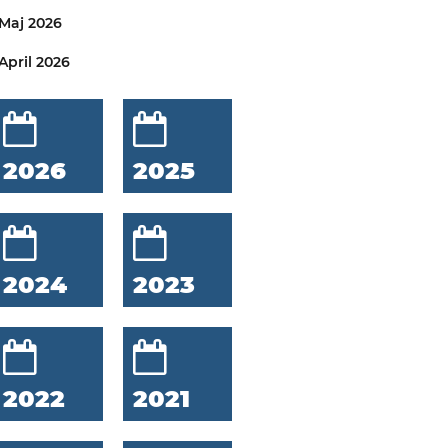
Maj 2026
April 2026
2026
2025
2024
2023
2022
2021