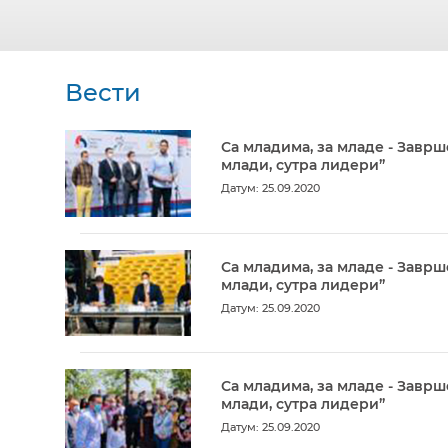
Вести
Са младима, за младе - Заврш
млади, сутра лидери”
Датум: 25.09.2020
Са младима, за младе - Заврш
млади, сутра лидери”
Датум: 25.09.2020
Са младима, за младе - Заврш
млади, сутра лидери”
Датум: 25.09.2020