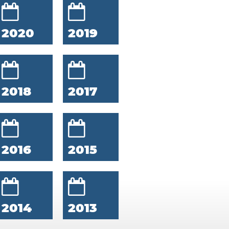
2020
2019
2018
2017
2016
2015
2014
2013