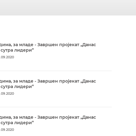
дима, за младе - Завршен пројекат „Данас
 сутра лидери”
.09.2020
дима, за младе - Завршен пројекат „Данас
 сутра лидери”
.09.2020
дима, за младе - Завршен пројекат „Данас
 сутра лидери”
.09.2020