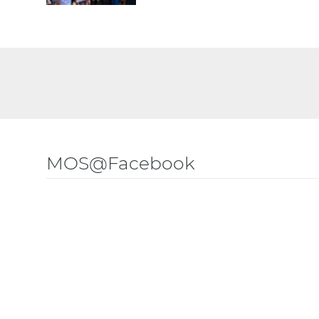
MOS@Facebook