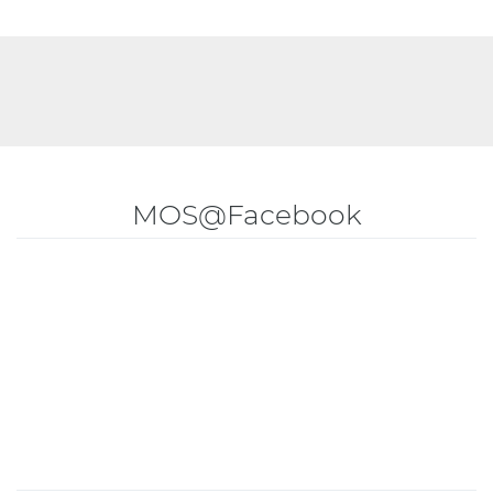
MOS@Facebook