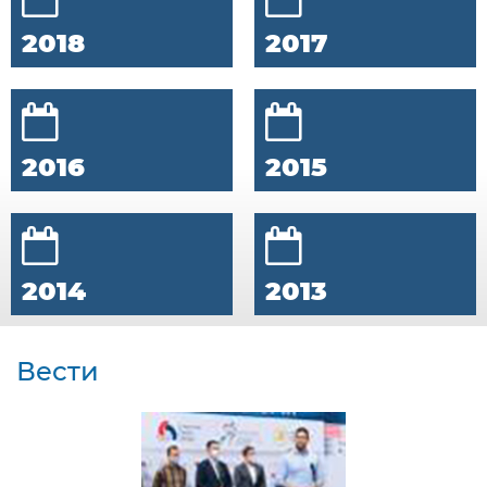
2018
2017
2016
2015
2014
2013
Вести