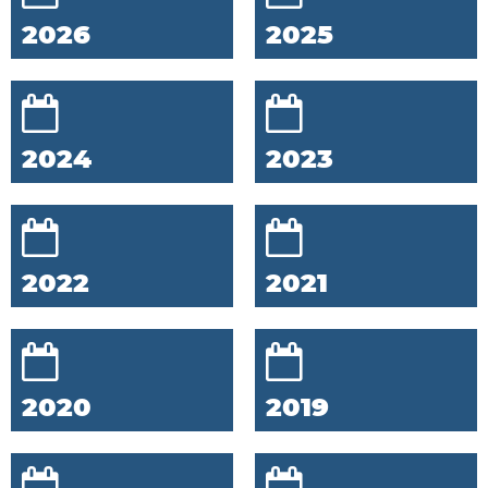
2026
2025
2024
2023
2022
2021
2020
2019