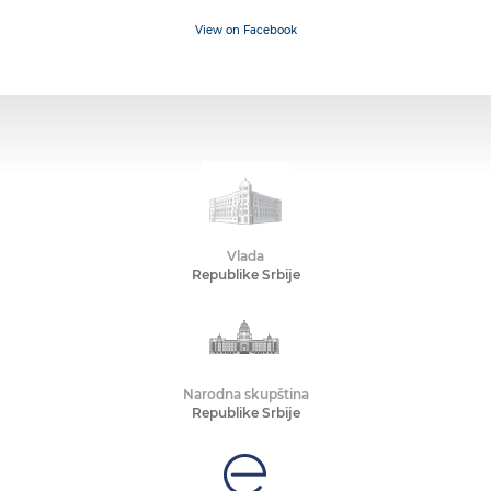
View on Facebook
Vlada
Republike Srbije
Narodna skupština
Republike Srbije