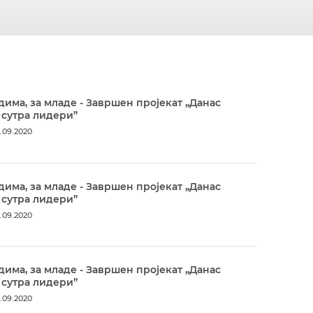
дима, за младе - Завршен пројекат „Данас
 сутра лидери”
.09.2020
дима, за младе - Завршен пројекат „Данас
 сутра лидери”
.09.2020
дима, за младе - Завршен пројекат „Данас
 сутра лидери”
.09.2020