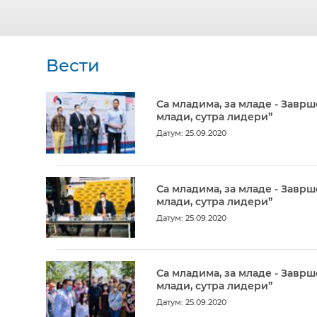
Вести
Са младима, за младе - Заврш
млади, сутра лидери”
Датум: 25.09.2020
Са младима, за младе - Заврш
млади, сутра лидери”
Датум: 25.09.2020
Са младима, за младе - Заврш
млади, сутра лидери”
Датум: 25.09.2020