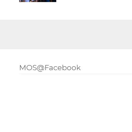
MOS@Facebook