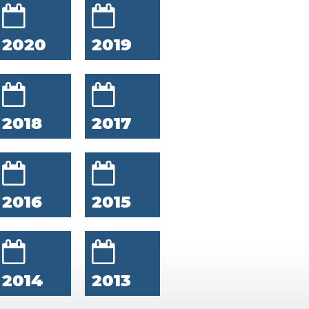
2020
2019
2018
2017
2016
2015
2014
2013