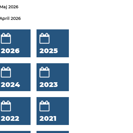
Maj 2026
April 2026
2026
2025
2024
2023
2022
2021