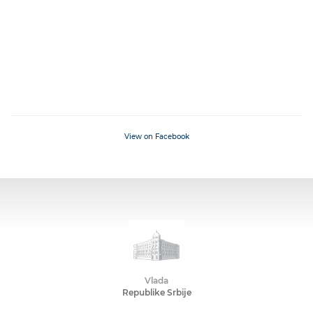
View on Facebook
Vlada
Republike Srbije