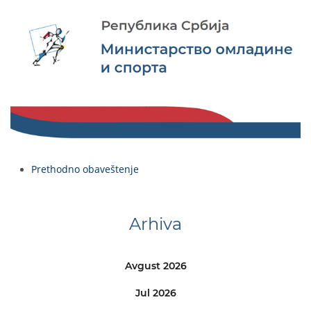
Prethodno obaveštenje
Arhiva
Avgust 2026
Jul 2026