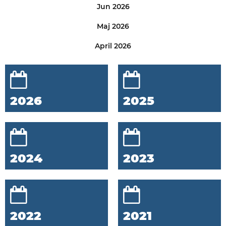
Jun 2026
Maj 2026
April 2026
2026
2025
2024
2023
2022
2021