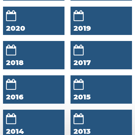
2020
2019
2018
2017
2016
2015
2014
2013