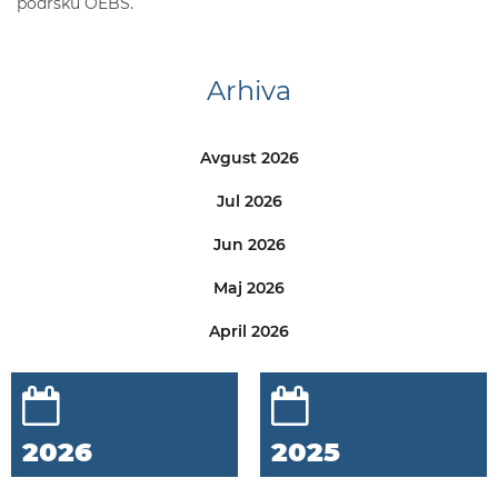
podršku OEBS.
Arhiva
Avgust 2026
Jul 2026
Jun 2026
Maj 2026
April 2026
2026
2025