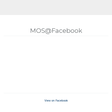
MOS@Facebook
View on Facebook