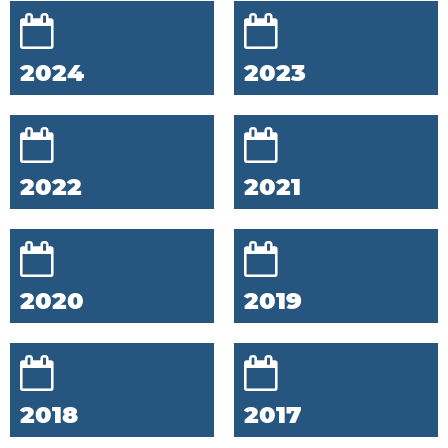
2024
2023
2022
2021
2020
2019
2018
2017