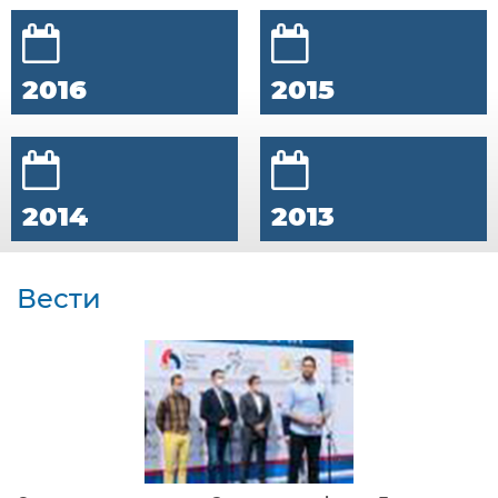
2016
2015
2014
2013
Вести