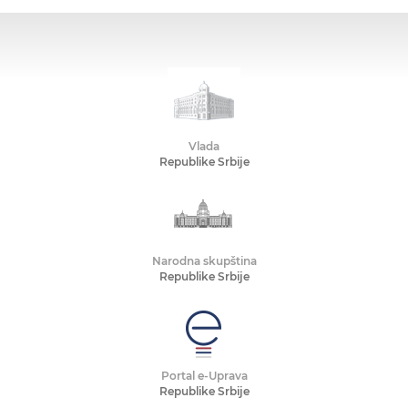
Vlada
Republike Srbije
Narodna skupština
Republike Srbije
Portal e-Uprava
Republike Srbije