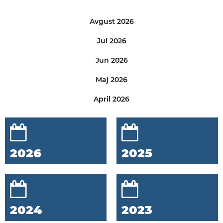
Avgust 2026
Jul 2026
Jun 2026
Maj 2026
April 2026
2026
2025
2024
2023