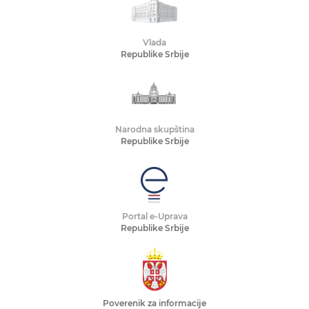
Vlada
Republike Srbije
Narodna skupština
Republike Srbije
Portal e-Uprava
Republike Srbije
Poverenik za informacije