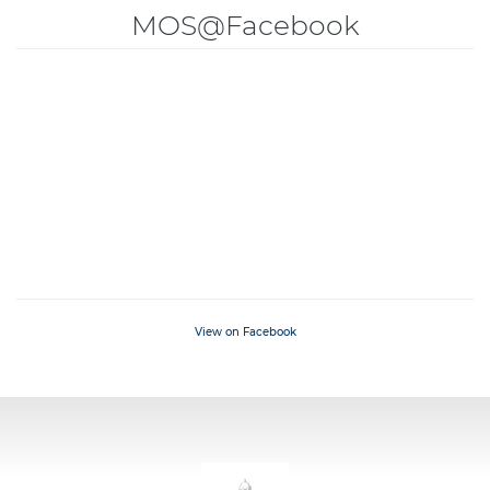
MOS@Facebook
View on Facebook