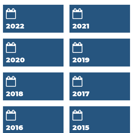
2022
2021
2020
2019
2018
2017
2016
2015