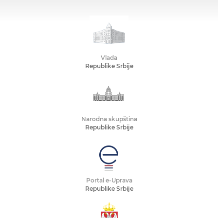
Vlada
Republike Srbije
Narodna skupština
Republike Srbije
Portal e-Uprava
Republike Srbije