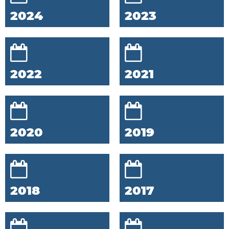
2024
2023
2022
2021
2020
2019
2018
2017