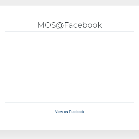
MOS@Facebook
View on Facebook