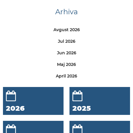
Arhiva
Avgust 2026
Jul 2026
Jun 2026
Maj 2026
April 2026
2026
2025