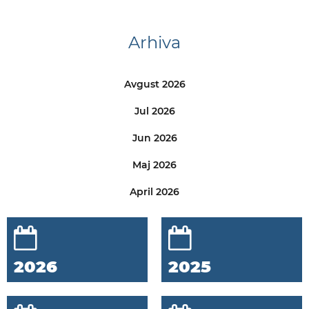
Arhiva
Avgust 2026
Jul 2026
Jun 2026
Maj 2026
April 2026
2026
2025