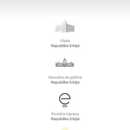
Vlada
Republike Srbije
Narodna skupština
Republike Srbije
Portal e-Uprava
Republike Srbije