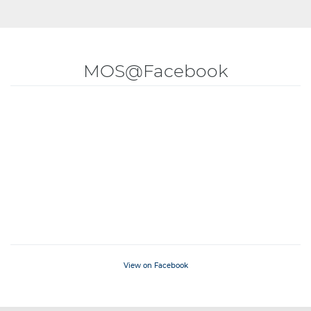
MOS@Facebook
View on Facebook