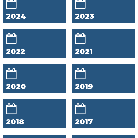
2024
2023
2022
2021
2020
2019
2018
2017