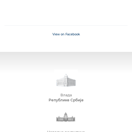
View on Facebook
Влада
Републике Србије