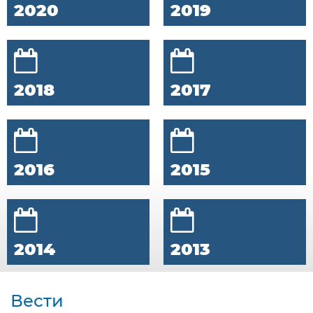
2020
2019
2018
2017
2016
2015
2014
2013
Вести