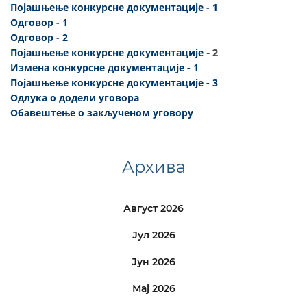
Појашњење конкурсне документације - 1
Одговор - 1
Одговор - 2
Појашњење конкурсне документације
- 2
Измена конкурсне документације - 1
Појашњење конкурсне документације - 3
Одлука о додели уговора
Обавештење о закљученом уговору
Архива
Август 2026
Јул 2026
Јун 2026
Мај 2026