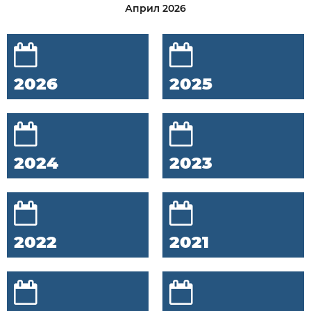
Април 2026
2026
2025
2024
2023
2022
2021