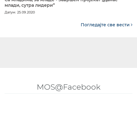
млади, сутра лидери”
Датум: 25.09.2020
Погледајте све вести
MOS@Facebook