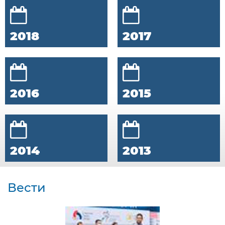
2018
2017
2016
2015
2014
2013
Вести