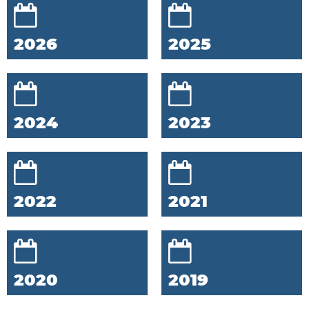
2026
2025
2024
2023
2022
2021
2020
2019