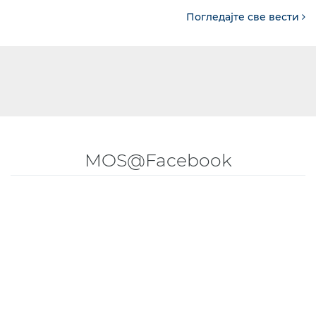
Погледајте све вести
MOS@Facebook