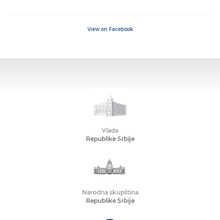
View on Facebook
Vlada
Republike Srbije
Narodna skupština
Republike Srbije