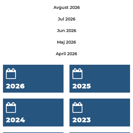
Avgust 2026
Jul 2026
Jun 2026
Maj 2026
April 2026
2026
2025
2024
2023