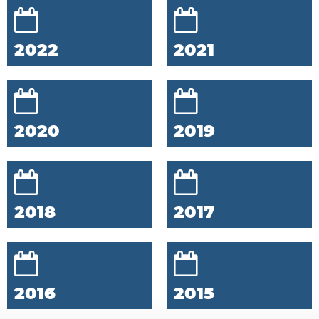
2022
2021
2020
2019
2018
2017
2016
2015