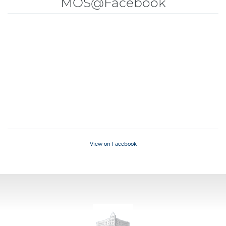
MOS@Facebook
View on Facebook