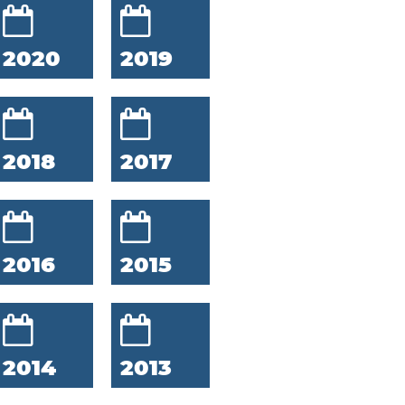
2020
2019
2018
2017
2016
2015
2014
2013