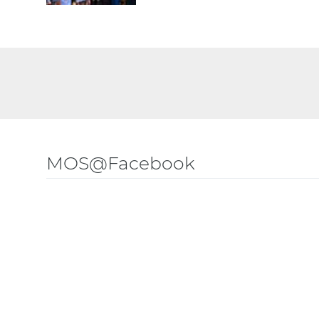
MOS@Facebook