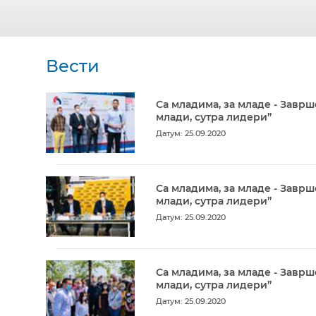
Вести
Са младима, за младе - Заврш
млади, сутра лидери”
Датум: 25.09.2020
Са младима, за младе - Заврш
млади, сутра лидери”
Датум: 25.09.2020
Са младима, за младе - Заврш
млади, сутра лидери”
Датум: 25.09.2020