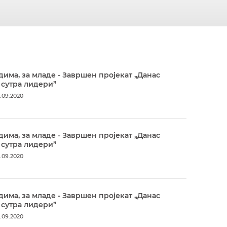
дима, за младе - Завршен пројекат „Данас
 сутра лидери”
.09.2020
дима, за младе - Завршен пројекат „Данас
 сутра лидери”
.09.2020
дима, за младе - Завршен пројекат „Данас
 сутра лидери”
.09.2020