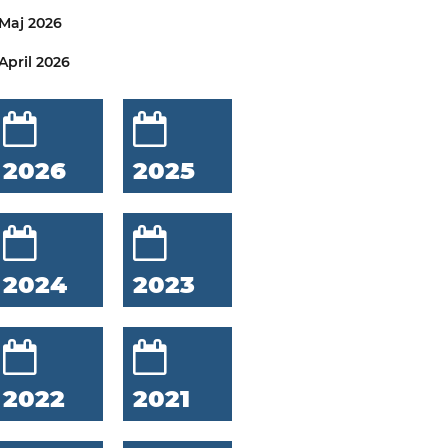
Maj 2026
April 2026
2026
2025
2024
2023
2022
2021