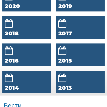
2020
2019
2018
2017
2016
2015
2014
2013
Вести