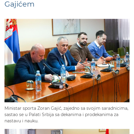
Gajićem
Ministar sporta Zoran Gajić, zajedno sa svojim saradnicima,
sastao se u Palati Srbija sa dekanima i prodekanima za
nastavu i nauku.