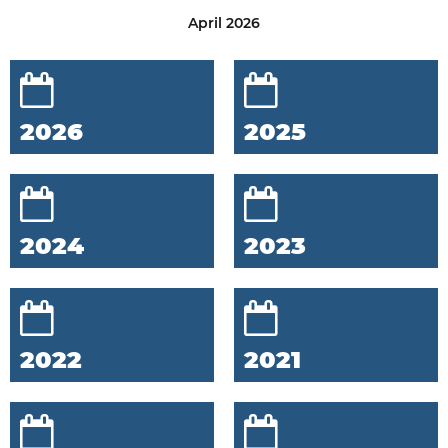
April 2026
2026
2025
2024
2023
2022
2021