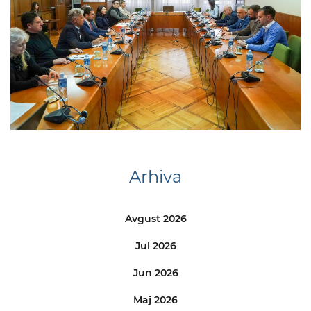
Arhiva
Avgust 2026
Jul 2026
Jun 2026
Maj 2026