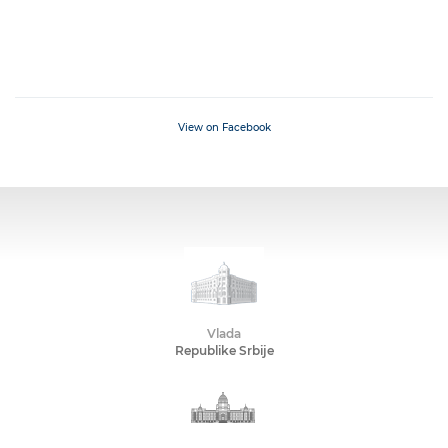
View on Facebook
Vlada
Republike Srbije