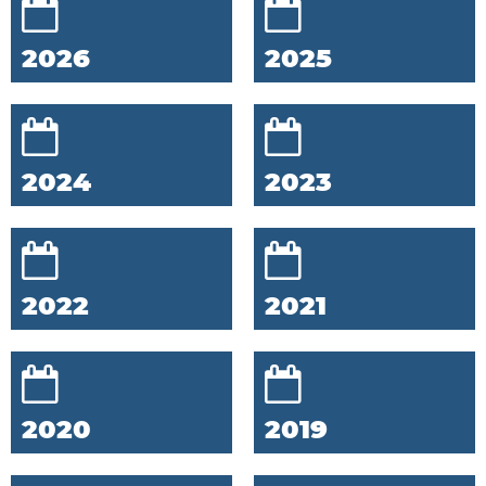
2026
2025
2024
2023
2022
2021
2020
2019