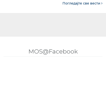
Погледајте све вести
MOS@Facebook