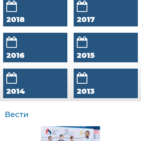
2018
2017
2016
2015
2014
2013
Вести