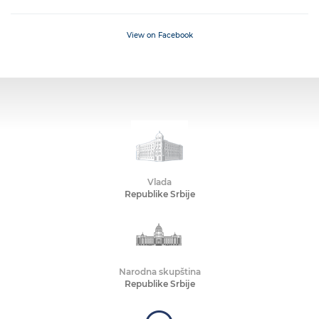
View on Facebook
Vlada
Republike Srbije
Narodna skupština
Republike Srbije