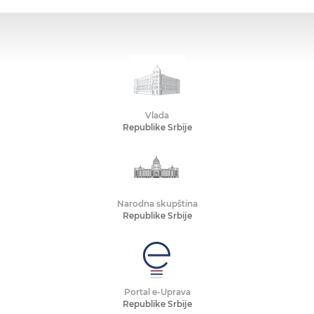
Vlada
Republike Srbije
Narodna skupština
Republike Srbije
Portal e-Uprava
Republike Srbije