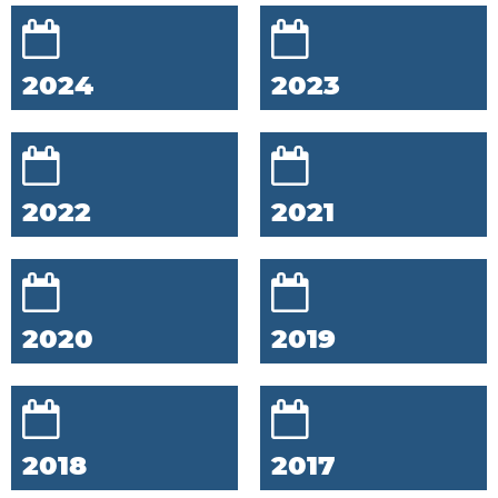
2024
2023
2022
2021
2020
2019
2018
2017