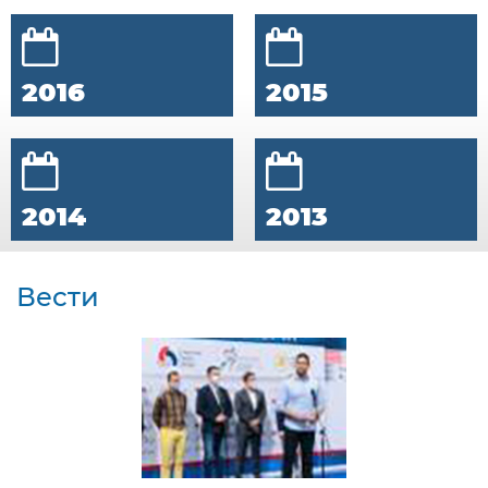
2016
2015
2014
2013
Вести