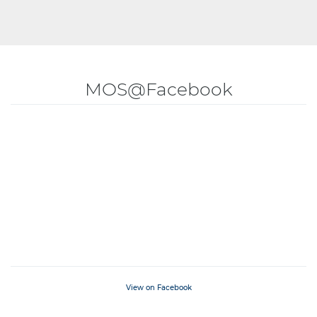
MOS@Facebook
View on Facebook