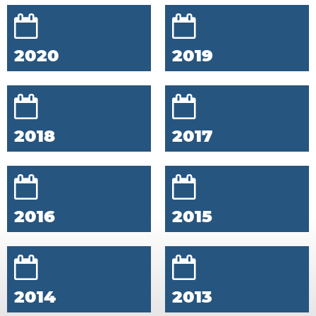
2020
2019
2018
2017
2016
2015
2014
2013