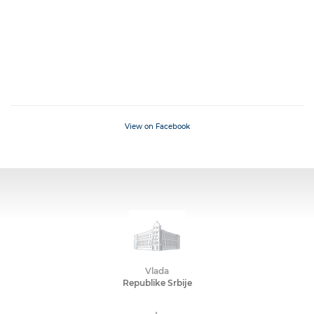
View on Facebook
Vlada
Republike Srbije