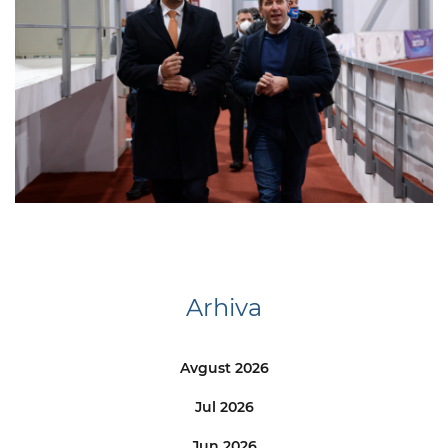
Arhiva
Avgust 2026
Jul 2026
Jun 2026