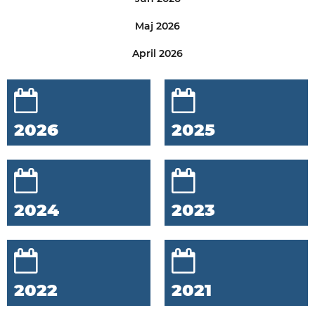
Maj 2026
April 2026
2026
2025
2024
2023
2022
2021