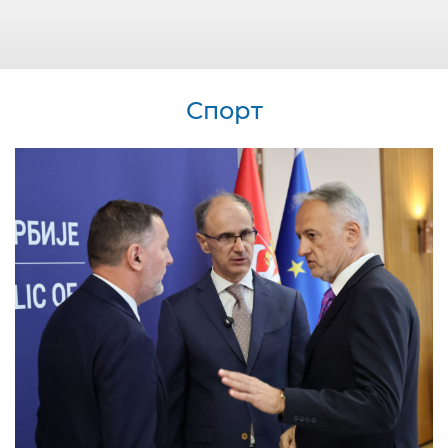
Спорт