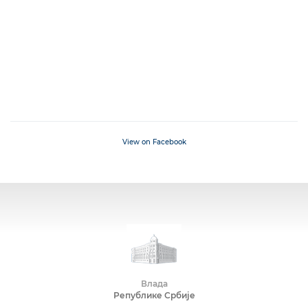
View on Facebook
Влада
Републике Србије